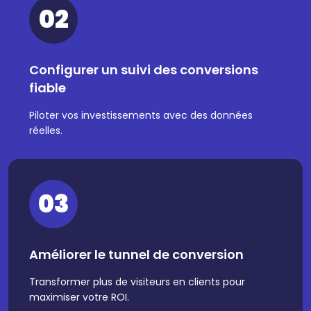
02
Configurer un suivi des conversions
fiable
Piloter vos investissements avec des données
réelles.
03
Améliorer le tunnel de conversion
Transformer plus de visiteurs en clients pour
maximiser votre ROI.