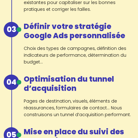
existantes pour capitaliser sur les bonnes
pratiques et corriger les failles.
Définir votre stratégie
03
Google Ads personnalisée
Choix des types de campagnes, définition des
indicateurs de performance, détermination du
budget...
Optimisation du tunnel
04
d’acquisition
Pages de destination, visuels, éléments de
réassurances, formulaires de contact... Nous
construisons un tunnel d’acquisition performant.
Mise en place du suivi des
05