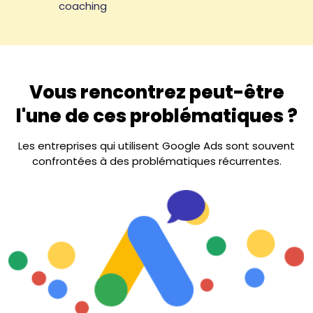
coaching
Vous rencontrez peut-être
l'une de ces problématiques ?
Les entreprises qui utilisent Google Ads sont souvent
confrontées à des problématiques récurrentes.