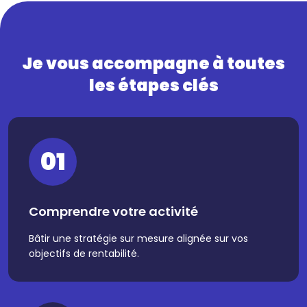
Je vous accompagne à toutes
les étapes clés
01
Comprendre votre activité
Bâtir une stratégie sur mesure alignée sur vos
objectifs de rentabilité.