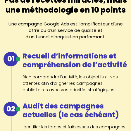
une méthodologie en 10 points
Une campagne Google Ads est l’amplificateur d’une
offre ou d’un service de qualité et
d’un tunnel d’acquisition performant.
Recueil d’informations et
01
compréhension de l’activité
Bien comprendre l’activité, les objectifs et vos
attentes afin d’aligner les campagnes
publicitaires avec vos priorités stratégiques.
Audit des campagnes
02
actuelles (le cas échéant)
Identifier les forces et faiblesses des campagnes