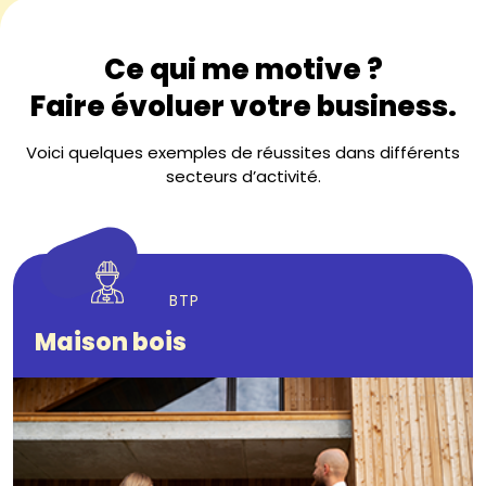
Ce qui me motive ?
Faire évoluer votre business.
Voici quelques exemples de réussites dans différents
secteurs d’activité.
BTP
Maison bois