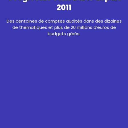
2011
Des centaines de comptes audités dans des dizaines
de thématiques et plus de 20 millions d’euros de
budgets gérés.