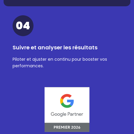
04
Suivre et analyser les résultats
Piloter et ajuster en continu pour booster vos
performances.