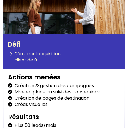
Défi
Démarrer l'acquisition
client de 0
Actions menées
Création & gestion des campagnes
Mise en place du suivi des conversions
Création de pages de destination
Créas visuelles
Résultats
Plus 50 leads/mois