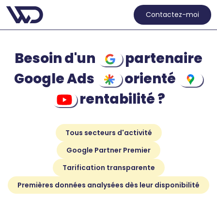
Contactez-moi
Besoin d'un
partenaire
Google Ads
orienté
rentabilité ?
Tous secteurs d'activité
Google Partner Premier
Tarification transparente
Premières données analysées dès leur disponibilité