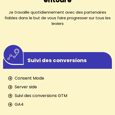
Je travaille quotidiennement avec des partenaires
fiables dans le but de vous faire progresser sur tous les
leviers
Suivi des conversions
Consent Mode
Server side
Suivi des conversions GTM
GA4