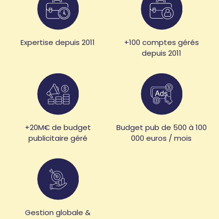
Expertise depuis 2011
+100 comptes gérés
depuis 2011
+20M€ de budget
Budget pub de 500 à 100
publicitaire géré
000 euros / mois
Gestion globale &