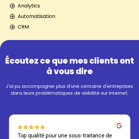
Analytics
Automatisation
CRM
Écoutez ce que mes clients ont
à vous dire
J'ai pu accompagner plus d'une centaine d'entreprises
dans leurs problématiques de visibilité sur internet.
Top qualité pour une sous-traitance de