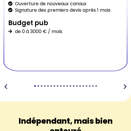
Ouverture de nouveaux canaux
Signature des premiers devis après 1 mois
Budget pub
de 0 à 3000 € / mois
Indépendant, mais bien
entouré