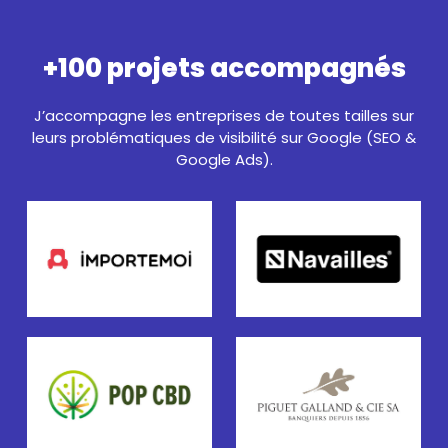
+100 projets accompagnés
J’accompagne les entreprises de toutes tailles sur
leurs problématiques de visibilité sur Google (SEO &
Google Ads).