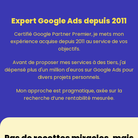
Expert Google Ads depuis 2011
Certifié Google Partner Premier, je mets mon
expérience acquise depuis 2011 au service de vos
objectifs.
Avant de proposer mes services à des tiers, j'ai
dépensé plus d'un million d'euros sur Google Ads pour
divers projets personnels.
Mon approche est pragmatique, axée sur la
recherche d’une rentabilité mesurée.
Pas de recettes miracles, mais