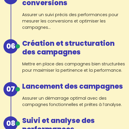
conversions
Assurer un suivi précis des performances pour
mesurer les conversions et optimiser les
campagnes...
Création et structuration
06
des campagnes
Mettre en place des campagnes bien structurées
pour maximiser la pertinence et la performance.
Lancement des campagnes
07
Assurer un démarrage optimal avec des
campagnes fonctionnelles et prêtes à l’analyse.
Suivi et analyse des
08