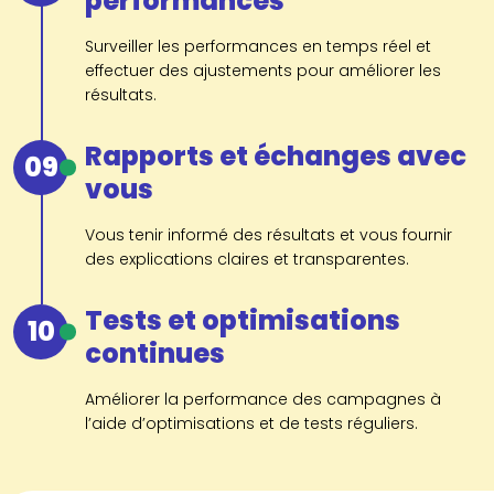
performances
Surveiller les performances en temps réel et
effectuer des ajustements pour améliorer les
résultats.
Rapports et échanges avec
09
vous
Vous tenir informé des résultats et vous fournir
des explications claires et transparentes.
Tests et optimisations
10
continues
Améliorer la performance des campagnes à
l’aide d’optimisations et de tests réguliers.