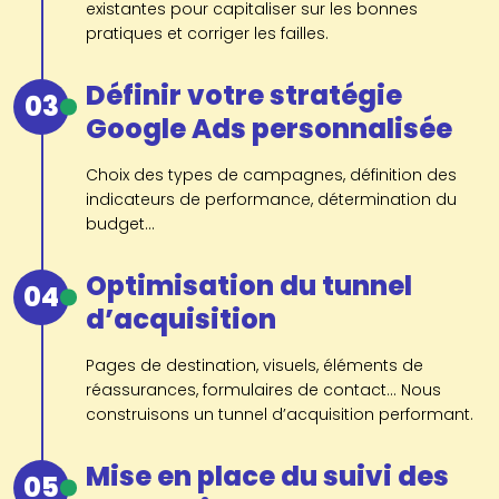
existantes pour capitaliser sur les bonnes
pratiques et corriger les failles.
Définir votre stratégie
03
Google Ads personnalisée
Choix des types de campagnes, définition des
indicateurs de performance, détermination du
budget...
Optimisation du tunnel
04
d’acquisition
Pages de destination, visuels, éléments de
réassurances, formulaires de contact... Nous
construisons un tunnel d’acquisition performant.
Mise en place du suivi des
05