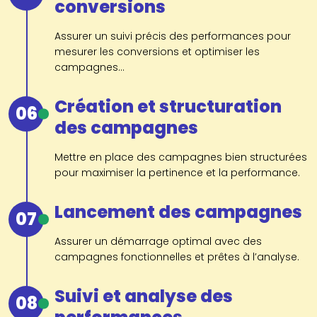
conversions
Assurer un suivi précis des performances pour
mesurer les conversions et optimiser les
campagnes...
Création et structuration
06
des campagnes
Mettre en place des campagnes bien structurées
pour maximiser la pertinence et la performance.
Lancement des campagnes
07
Assurer un démarrage optimal avec des
campagnes fonctionnelles et prêtes à l’analyse.
Suivi et analyse des
08