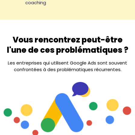
coaching
Vous rencontrez peut-être
l'une de ces problématiques ?
Les entreprises qui utilisent Google Ads sont souvent
confrontées à des problématiques récurrentes.