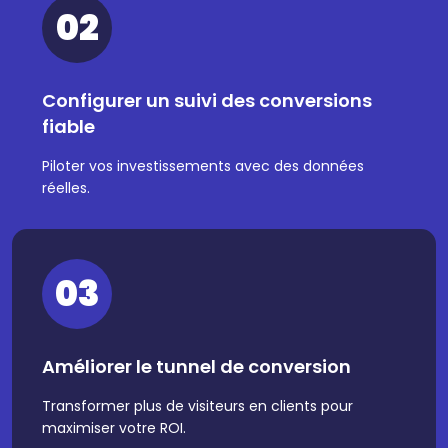
02
Configurer un suivi des conversions
fiable
Piloter vos investissements avec des données
réelles.
03
Améliorer le tunnel de conversion
Transformer plus de visiteurs en clients pour
maximiser votre ROI.