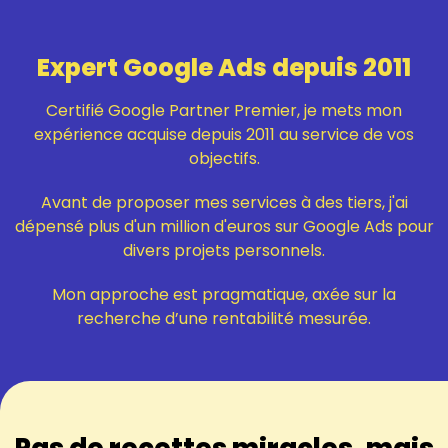
Expert Google Ads depuis 2011
Certifié Google Partner Premier, je mets mon
expérience acquise depuis 2011 au service de vos
objectifs.
Avant de proposer mes services à des tiers, j'ai
dépensé plus d'un million d'euros sur Google Ads pour
divers projets personnels.
Mon approche est pragmatique, axée sur la
recherche d’une rentabilité mesurée.
Pas de recettes miracles, mais