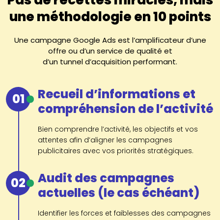
une méthodologie en 10 points
Une campagne Google Ads est l’amplificateur d’une
offre ou d’un service de qualité et
d’un tunnel d’acquisition performant.
Recueil d’informations et
01
compréhension de l’activité
Bien comprendre l’activité, les objectifs et vos
attentes afin d’aligner les campagnes
publicitaires avec vos priorités stratégiques.
Audit des campagnes
02
actuelles (le cas échéant)
Identifier les forces et faiblesses des campagnes