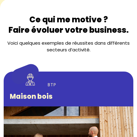
Ce qui me motive ?
Faire évoluer votre business.
Voici quelques exemples de réussites dans différents
secteurs d’activité.
BTP
Maison bois