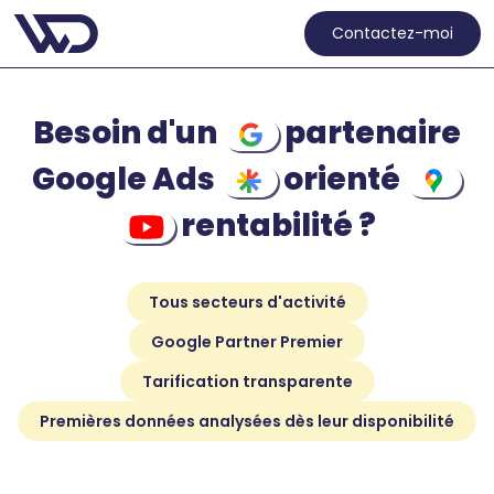
Contactez-moi
Besoin d'un
partenaire
Google Ads
orienté
rentabilité ?
Tous secteurs d'activité
Google Partner Premier
Tarification transparente
Premières données analysées dès leur disponibilité