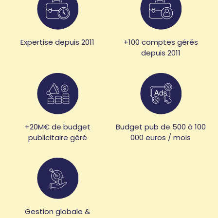
Expertise depuis 2011
+100 comptes gérés
depuis 2011
+20M€ de budget
Budget pub de 500 à 100
publicitaire géré
000 euros / mois
Gestion globale &