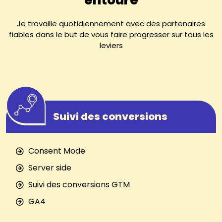
Je travaille quotidiennement avec des partenaires
fiables dans le but de vous faire progresser sur tous les
leviers
Suivi des conversions
Consent Mode
Server side
Suivi des conversions GTM
GA4