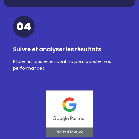
04
Suivre et analyser les résultats
Piloter et ajuster en continu pour booster vos
performances.