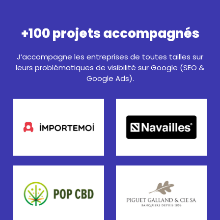
+100 projets accompagnés
J’accompagne les entreprises de toutes tailles sur
leurs problématiques de visibilité sur Google (SEO &
Google Ads).