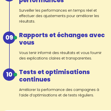
performances
Surveiller les performances en temps réel et
effectuer des ajustements pour améliorer les
résultats.
Rapports et échanges avec
09
vous
Vous tenir informé des résultats et vous fournir
des explications claires et transparentes.
Tests et optimisations
10
continues
Améliorer la performance des campagnes à
l’aide d’optimisations et de tests réguliers.