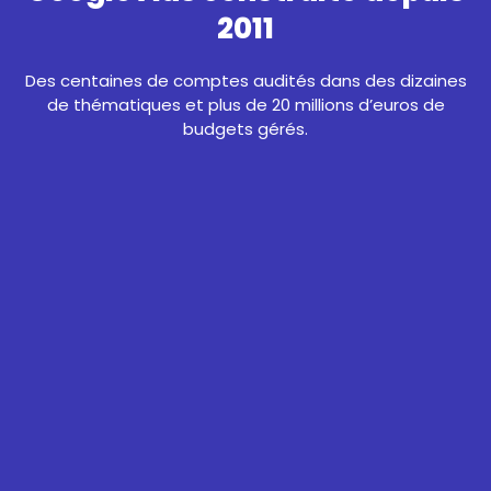
2011
Des centaines de comptes audités dans des dizaines
de thématiques et plus de 20 millions d’euros de
budgets gérés.