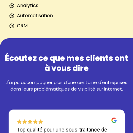
Analytics
Automatisation
CRM
Écoutez ce que mes clients ont
à vous dire
J'ai pu accompagner plus d'une centaine d'entreprises
dans leurs problématiques de visibilité sur internet.
Top qualité pour une sous-traitance de