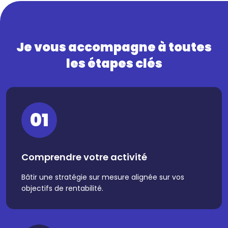
Je vous accompagne à toutes
les étapes clés
01
Comprendre votre activité
Bâtir une stratégie sur mesure alignée sur vos
objectifs de rentabilité.