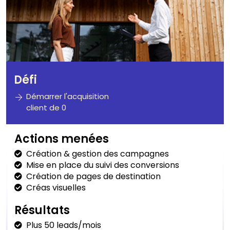
Défi
Démarrer l'acquisition
client de 0
Actions menées
Création & gestion des campagnes
Mise en place du suivi des conversions
Création de pages de destination
Créas visuelles
Résultats
Plus 50 leads/mois