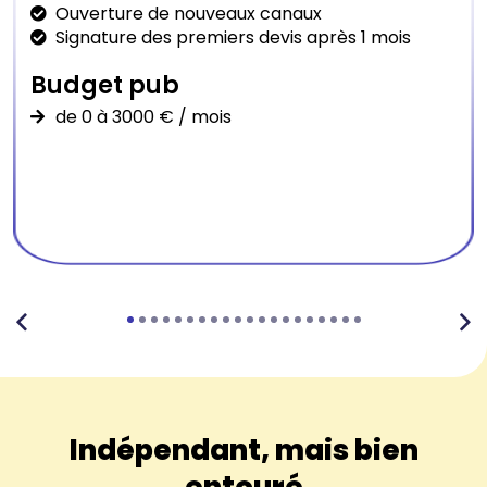
Ouverture de nouveaux canaux
Signature des premiers devis après 1 mois
Budget pub
de 0 à 3000 € / mois
Indépendant, mais bien
entouré