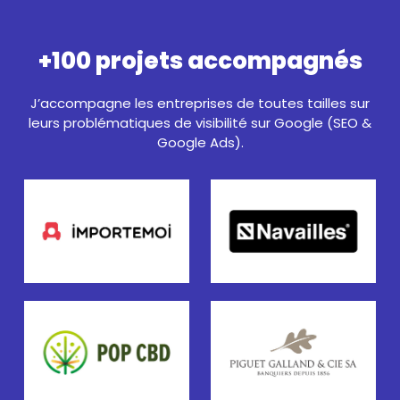
+100 projets accompagnés
J’accompagne les entreprises de toutes tailles sur
leurs problématiques de visibilité sur Google (SEO &
Google Ads).