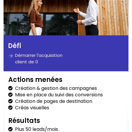
Défi
Démarrer l'acquisition
client de 0
Actions menées
Création & gestion des campagnes
Mise en place du suivi des conversions
Création de pages de destination
Créas visuelles
Résultats
Plus 50 leads/mois