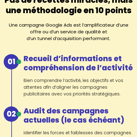
une méthodologie en 10 points
Une campagne Google Ads est l’amplificateur d’une
offre ou d’un service de qualité et
d’un tunnel d’acquisition performant.
Recueil d’informations et
01
compréhension de l’activité
Bien comprendre l’activité, les objectifs et vos
attentes afin d’aligner les campagnes
publicitaires avec vos priorités stratégiques.
Audit des campagnes
02
actuelles (le cas échéant)
Identifier les forces et faiblesses des campagnes