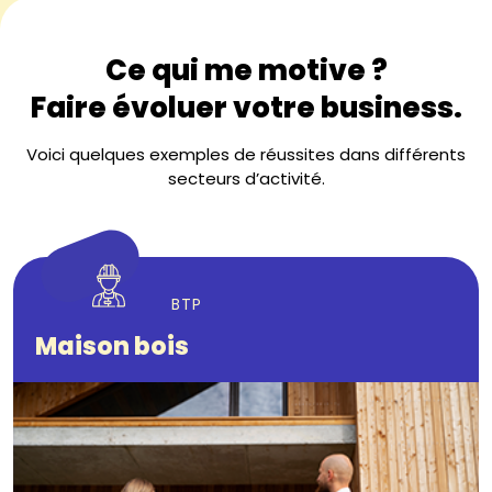
Ce qui me motive ?
Faire évoluer votre business.
Voici quelques exemples de réussites dans différents
secteurs d’activité.
BTP
Maison bois