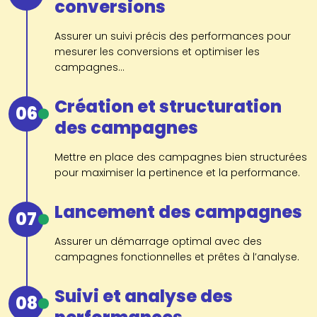
conversions
Assurer un suivi précis des performances pour
mesurer les conversions et optimiser les
campagnes...
Création et structuration
06
des campagnes
Mettre en place des campagnes bien structurées
pour maximiser la pertinence et la performance.
Lancement des campagnes
07
Assurer un démarrage optimal avec des
campagnes fonctionnelles et prêtes à l’analyse.
Suivi et analyse des
08