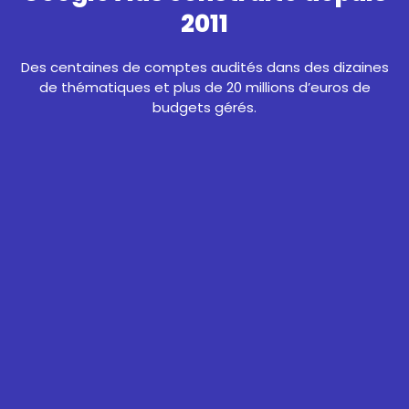
2011
Des centaines de comptes audités dans des dizaines
de thématiques et plus de 20 millions d’euros de
budgets gérés.