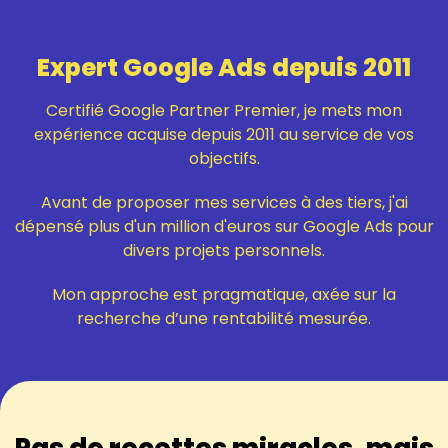
Expert Google Ads depuis 2011
Certifié Google Partner Premier, je mets mon
expérience acquise depuis 2011 au service de vos
objectifs.
Avant de proposer mes services à des tiers, j'ai
dépensé plus d'un million d'euros sur Google Ads pour
divers projets personnels.
Mon approche est pragmatique, axée sur la
recherche d’une rentabilité mesurée.
Pas de recettes miracles, mais