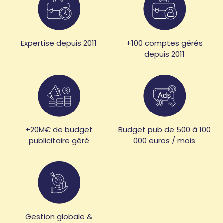
Expertise depuis 2011
+100 comptes gérés
depuis 2011
+20M€ de budget
Budget pub de 500 à 100
publicitaire géré
000 euros / mois
Gestion globale &