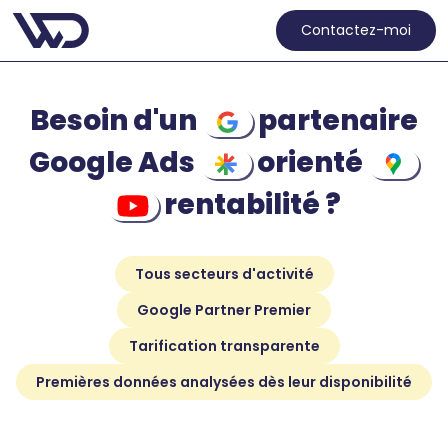
Contactez-moi
Besoin d'un
partenaire
Google Ads
orienté
rentabilité ?
Tous secteurs d'activité
Google Partner Premier
Tarification transparente
Premières données analysées dès leur disponibilité