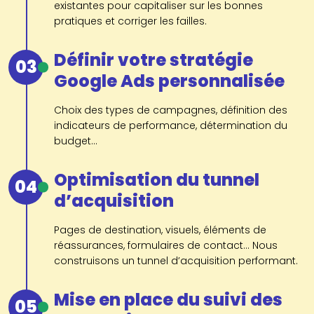
existantes pour capitaliser sur les bonnes
pratiques et corriger les failles.
Définir votre stratégie
03
Google Ads personnalisée
Choix des types de campagnes, définition des
indicateurs de performance, détermination du
budget...
Optimisation du tunnel
04
d’acquisition
Pages de destination, visuels, éléments de
réassurances, formulaires de contact... Nous
construisons un tunnel d’acquisition performant.
Mise en place du suivi des
05