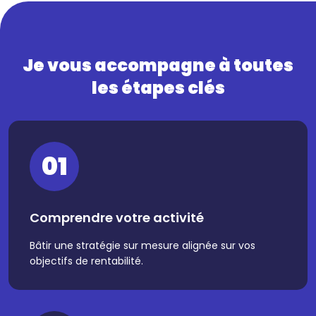
Je vous accompagne à toutes
les étapes clés
01
Comprendre votre activité
Bâtir une stratégie sur mesure alignée sur vos
objectifs de rentabilité.