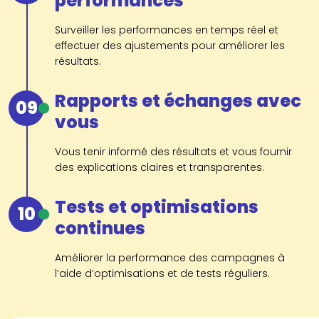
performances
Surveiller les performances en temps réel et
effectuer des ajustements pour améliorer les
résultats.
Rapports et échanges avec
09
vous
Vous tenir informé des résultats et vous fournir
des explications claires et transparentes.
Tests et optimisations
10
continues
Améliorer la performance des campagnes à
l’aide d’optimisations et de tests réguliers.