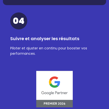
04
Suivre et analyser les résultats
Piloter et ajuster en continu pour booster vos
performances.