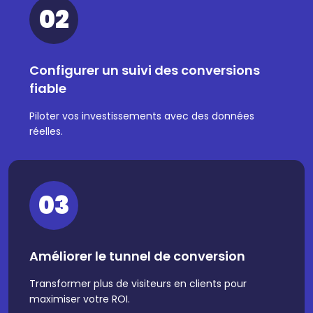
02
Configurer un suivi des conversions
fiable
Piloter vos investissements avec des données
réelles.
03
Améliorer le tunnel de conversion
Transformer plus de visiteurs en clients pour
maximiser votre ROI.