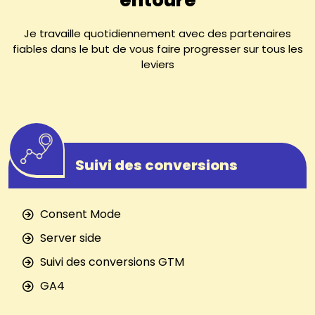
Je travaille quotidiennement avec des partenaires
fiables dans le but de vous faire progresser sur tous les
leviers
Suivi des conversions
Consent Mode
Server side
Suivi des conversions GTM
GA4