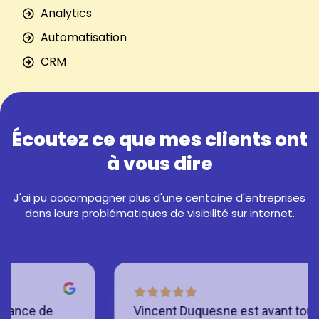
Analytics
Automatisation
CRM
Écoutez ce que mes clients ont
à vous dire
J'ai pu accompagner plus d'une centaine d'entreprises
dans leurs problématiques de visibilité sur internet.
Vincent Duquesne est avant toute chose à