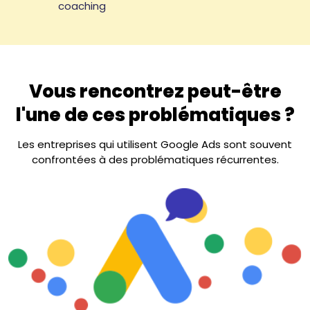
coaching
Vous rencontrez peut-être
l'une de ces problématiques ?
Les entreprises qui utilisent Google Ads sont souvent
confrontées à des problématiques récurrentes.