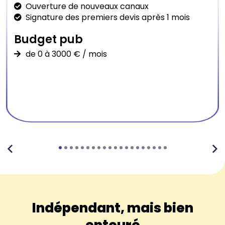
Ouverture de nouveaux canaux
Signature des premiers devis après 1 mois
Budget pub
de 0 à 3000 € / mois
Indépendant, mais bien
entouré