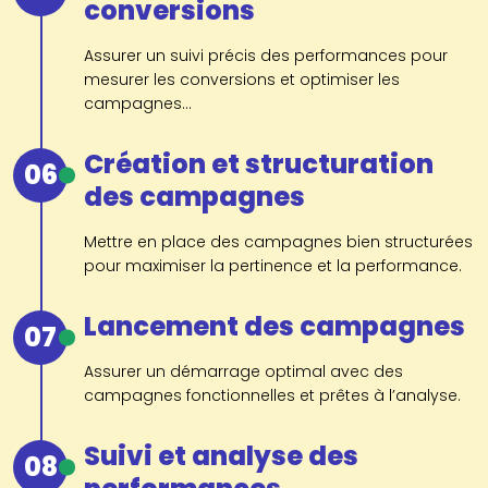
conversions
Assurer un suivi précis des performances pour
mesurer les conversions et optimiser les
campagnes...
Création et structuration
06
des campagnes
Mettre en place des campagnes bien structurées
pour maximiser la pertinence et la performance.
Lancement des campagnes
07
Assurer un démarrage optimal avec des
campagnes fonctionnelles et prêtes à l’analyse.
Suivi et analyse des
08