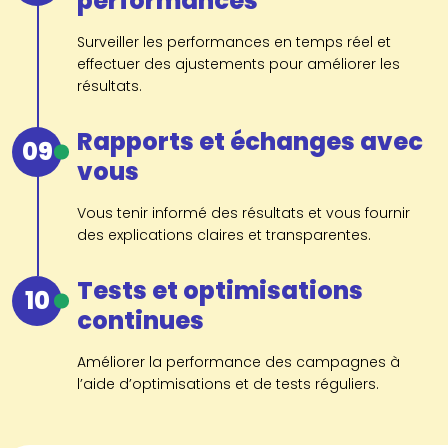
performances
Surveiller les performances en temps réel et
effectuer des ajustements pour améliorer les
résultats.
Rapports et échanges avec
09
vous
Vous tenir informé des résultats et vous fournir
des explications claires et transparentes.
Tests et optimisations
10
continues
Améliorer la performance des campagnes à
l’aide d’optimisations et de tests réguliers.