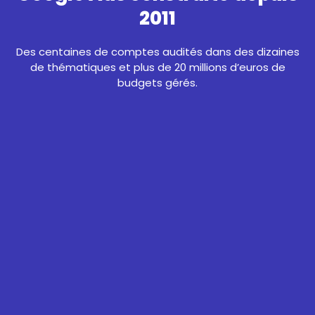
2011
Des centaines de comptes audités dans des dizaines
de thématiques et plus de 20 millions d’euros de
budgets gérés.