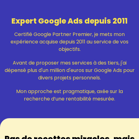
Expert Google Ads depuis 2011
Certifié Google Partner Premier, je mets mon
expérience acquise depuis 2011 au service de vos
objectifs.
Avant de proposer mes services à des tiers, j'ai
dépensé plus d'un million d'euros sur Google Ads pour
divers projets personnels.
Mon approche est pragmatique, axée sur la
recherche d’une rentabilité mesurée.
Pas de recettes miracles, mais