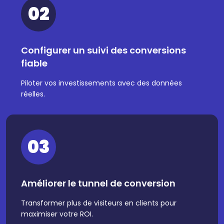
02
Configurer un suivi des conversions
fiable
Piloter vos investissements avec des données
réelles.
03
Améliorer le tunnel de conversion
Transformer plus de visiteurs en clients pour
maximiser votre ROI.