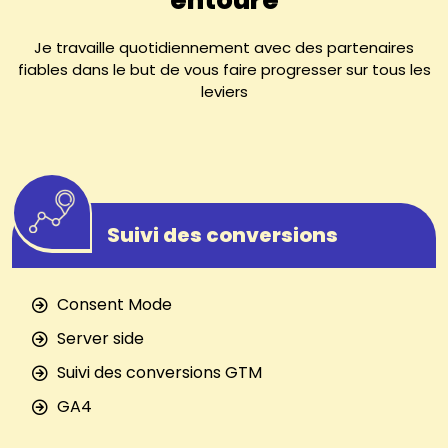
Je travaille quotidiennement avec des partenaires
fiables dans le but de vous faire progresser sur tous les
leviers
Suivi des conversions
Consent Mode
Server side
Suivi des conversions GTM
GA4