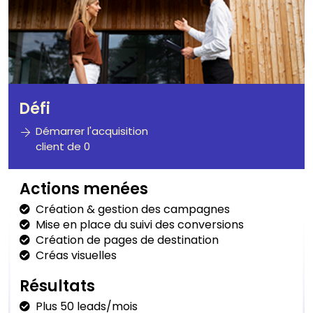
Défi
Démarrer l'acquisition
client de 0
Actions menées
Création & gestion des campagnes
Mise en place du suivi des conversions
Création de pages de destination
Créas visuelles
Résultats
Plus 50 leads/mois