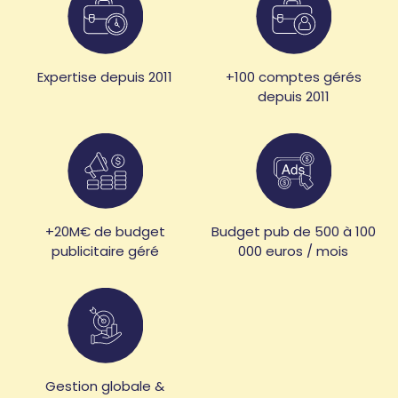
Expertise depuis 2011
+100 comptes gérés
depuis 2011
+20M€ de budget
Budget pub de 500 à 100
publicitaire géré
000 euros / mois
Gestion globale &