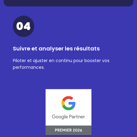
04
Suivre et analyser les résultats
Piloter et ajuster en continu pour booster vos
performances.