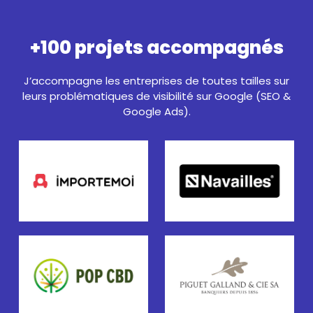
+100 projets accompagnés
J’accompagne les entreprises de toutes tailles sur
leurs problématiques de visibilité sur Google (SEO &
Google Ads).