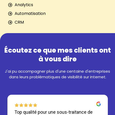
Analytics
Automatisation
CRM
Écoutez ce que mes clients ont
à vous dire
J'ai pu accompagner plus d'une centaine d'entreprises
dans leurs problématiques de visibilité sur internet.
Top qualité pour une sous-traitance de