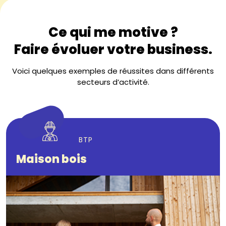
Ce qui me motive ?
Faire évoluer votre business.
Voici quelques exemples de réussites dans différents
secteurs d’activité.
BTP
Maison bois