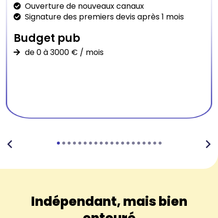
Ouverture de nouveaux canaux
Signature des premiers devis après 1 mois
Budget pub
de 0 à 3000 € / mois
Indépendant, mais bien
entouré