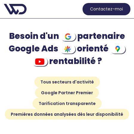
Contactez-moi
Besoin d'un
partenaire
Google Ads
orienté
rentabilité ?
Tous secteurs d'activité
Google Partner Premier
Tarification transparente
Premières données analysées dès leur disponibilité