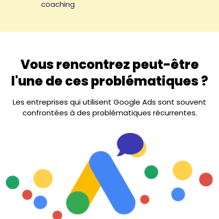
coaching
Vous rencontrez peut-être
l'une de ces problématiques ?
Les entreprises qui utilisent Google Ads sont souvent
confrontées à des problématiques récurrentes.