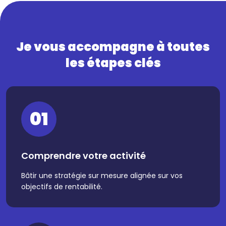
Je vous accompagne à toutes
les étapes clés
01
Comprendre votre activité
Bâtir une stratégie sur mesure alignée sur vos
objectifs de rentabilité.