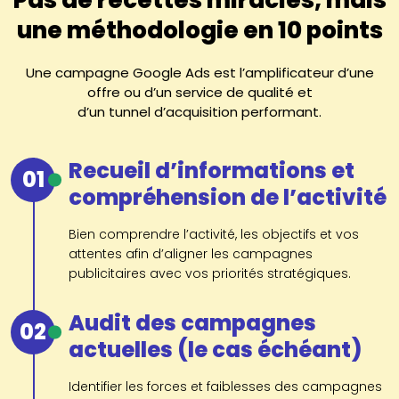
une méthodologie en 10 points
Une campagne Google Ads est l’amplificateur d’une
offre ou d’un service de qualité et
d’un tunnel d’acquisition performant.
Recueil d’informations et
01
compréhension de l’activité
Bien comprendre l’activité, les objectifs et vos
attentes afin d’aligner les campagnes
publicitaires avec vos priorités stratégiques.
Audit des campagnes
02
actuelles (le cas échéant)
Identifier les forces et faiblesses des campagnes