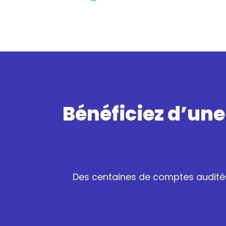
Bénéficiez d’une
Des centaines de comptes audités