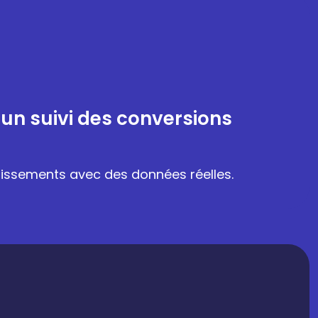
 un suivi des conversions
stissements avec des données réelles.