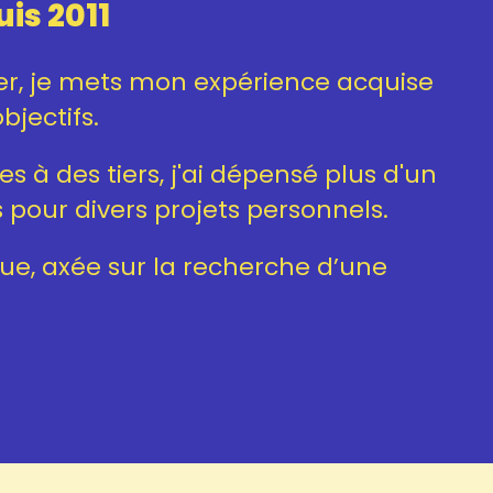
is 2011
ier, je mets mon expérience acquise
bjectifs.
 à des tiers, j'ai dépensé plus d'un
 pour divers projets personnels.
e, axée sur la recherche d’une