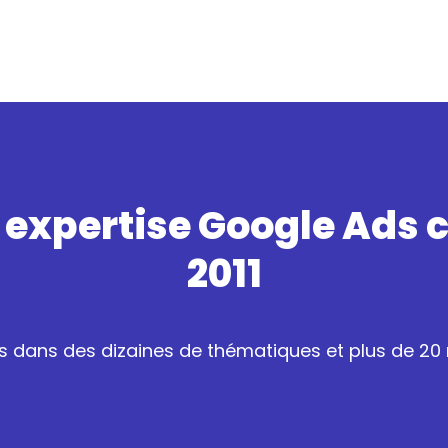
 expertise Google Ads 
2011
 dans des dizaines de thématiques et plus de 20 m