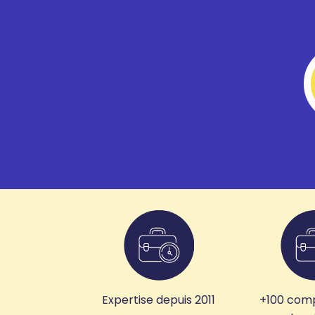
Expertise depuis 2011
+100 com