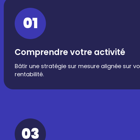
01
Comprendre votre activité
Bâtir une stratégie sur mesure alignée sur vo
rentabilité.
03