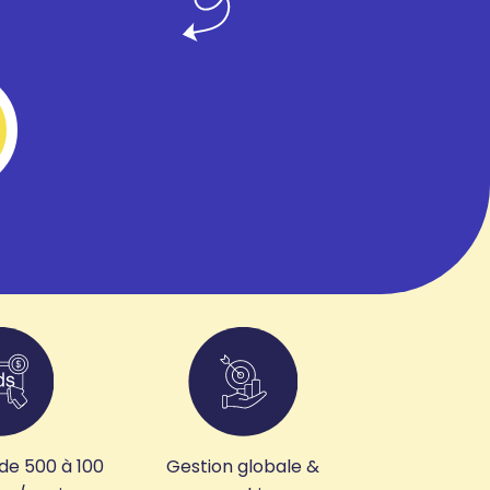
de 500 à 100
Gestion globale &