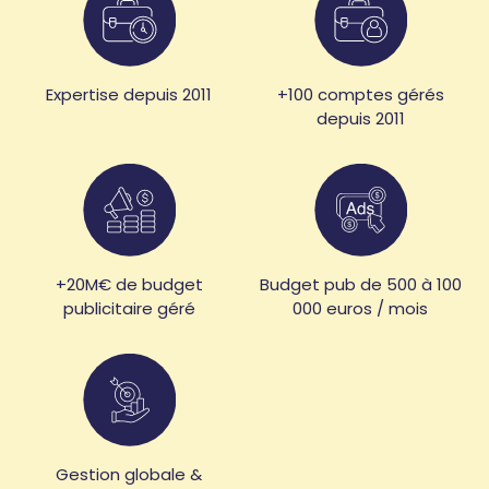
Expertise depuis 2011
+100 comptes gérés
depuis 2011
+20M€ de budget
Budget pub de 500 à 100
publicitaire géré
000 euros / mois
Gestion globale &