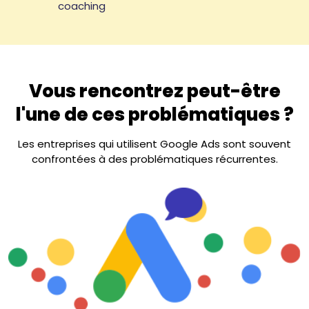
coaching
Vous rencontrez peut-être
l'une de ces problématiques ?
Les entreprises qui utilisent Google Ads sont souvent
confrontées à des problématiques récurrentes.