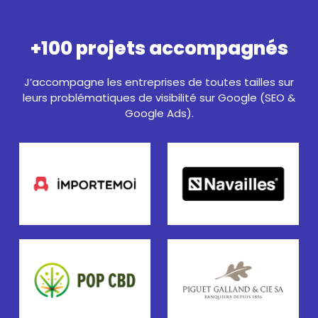
+100 projets accompagnés
J’accompagne les entreprises de toutes tailles sur
leurs problématiques de visibilité sur Google (SEO &
Google Ads).