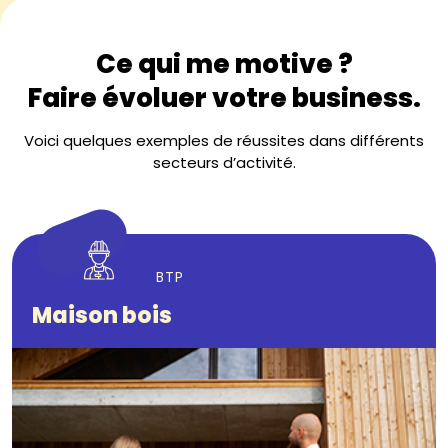
Ce qui me motive ?
Faire évoluer votre business.
Voici quelques exemples de réussites dans différents
secteurs d’activité.
BTP
Maison bois