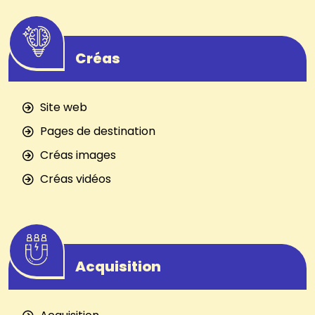
Créas
Site web
Pages de destination
Créas images
Créas vidéos
Acquisition