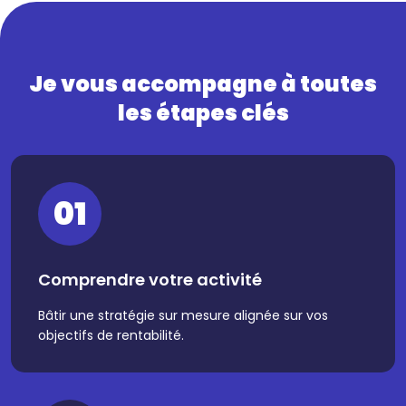
Je vous accompagne à toutes
les étapes clés
01
Comprendre votre activité
Bâtir une stratégie sur mesure alignée sur vos
objectifs de rentabilité.