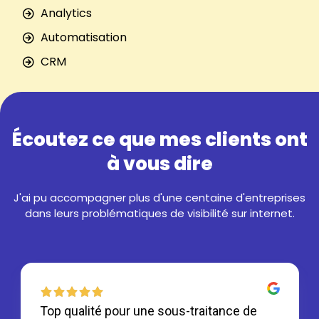
Analytics
Automatisation
CRM
Écoutez ce que mes clients ont
à vous dire
J'ai pu accompagner plus d'une centaine d'entreprises
dans leurs problématiques de visibilité sur internet.
Top qualité pour une sous-traitance de