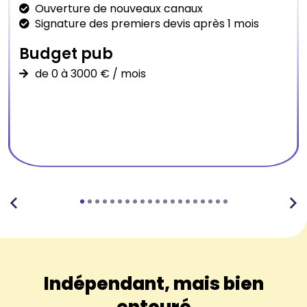
Ouverture de nouveaux canaux
Signature des premiers devis après 1 mois
Budget pub
de 0 à 3000 € / mois
Indépendant, mais bien
entouré