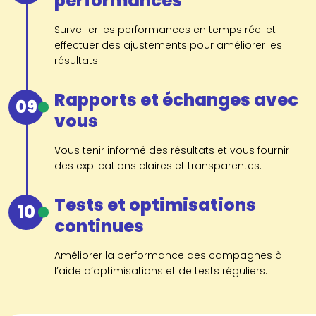
performances
Surveiller les performances en temps réel et
effectuer des ajustements pour améliorer les
résultats.
Rapports et échanges avec
09
vous
Vous tenir informé des résultats et vous fournir
des explications claires et transparentes.
Tests et optimisations
10
continues
Améliorer la performance des campagnes à
l’aide d’optimisations et de tests réguliers.