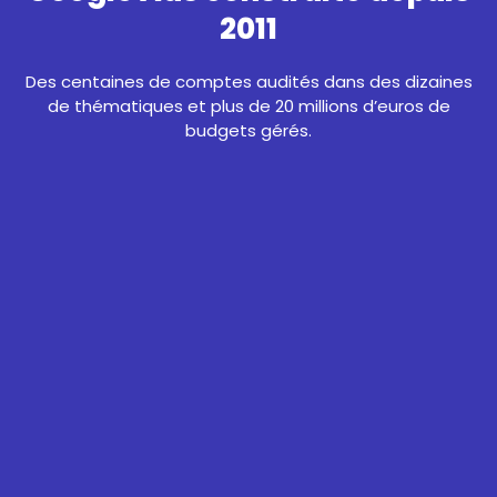
2011
Des centaines de comptes audités dans des dizaines
de thématiques et plus de 20 millions d’euros de
budgets gérés.