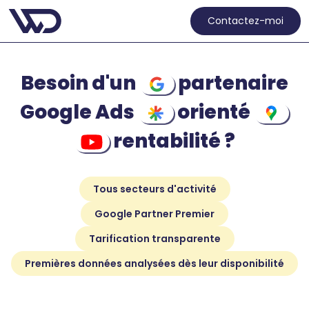
Contactez-moi
Besoin d'un
partenaire
Google Ads
orienté
rentabilité ?
Tous secteurs d'activité
Google Partner Premier
Tarification transparente
Premières données analysées dès leur disponibilité