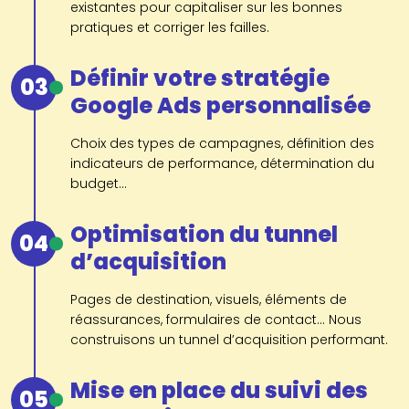
existantes pour capitaliser sur les bonnes
pratiques et corriger les failles.
Définir votre stratégie
03
Google Ads personnalisée
Choix des types de campagnes, définition des
indicateurs de performance, détermination du
budget...
Optimisation du tunnel
04
d’acquisition
Pages de destination, visuels, éléments de
réassurances, formulaires de contact... Nous
construisons un tunnel d’acquisition performant.
Mise en place du suivi des
05