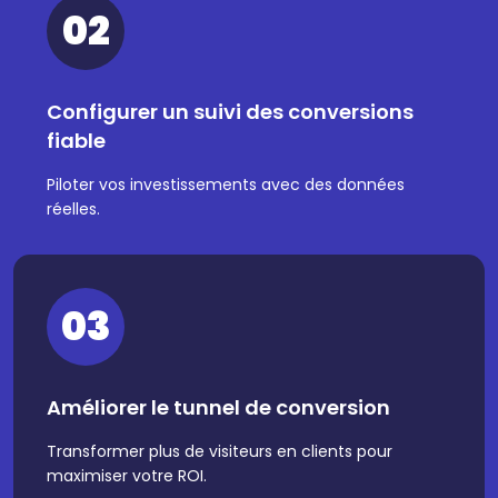
02
Configurer un suivi des conversions
fiable
Piloter vos investissements avec des données
réelles.
03
Améliorer le tunnel de conversion
Transformer plus de visiteurs en clients pour
maximiser votre ROI.