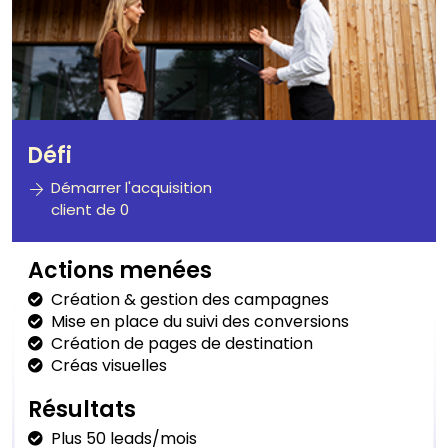
Défi
Démarrer l'acquisition
client de 0
Actions menées
Création & gestion des campagnes
Mise en place du suivi des conversions
Création de pages de destination
Créas visuelles
Résultats
Plus 50 leads/mois