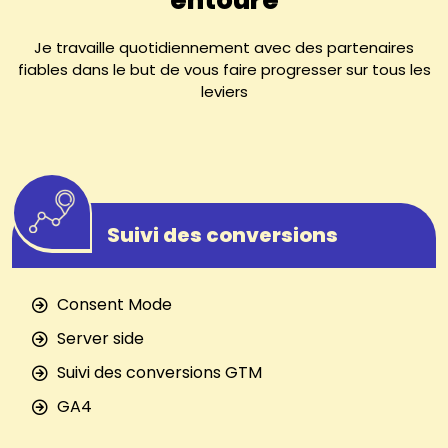
Je travaille quotidiennement avec des partenaires
fiables dans le but de vous faire progresser sur tous les
leviers
Suivi des conversions
Consent Mode
Server side
Suivi des conversions GTM
GA4