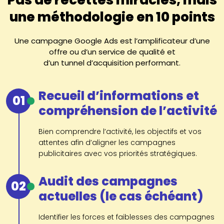
une méthodologie en 10 points
Une campagne Google Ads est l’amplificateur d’une
offre ou d’un service de qualité et
d’un tunnel d’acquisition performant.
Recueil d’informations et
01
compréhension de l’activité
Bien comprendre l’activité, les objectifs et vos
attentes afin d’aligner les campagnes
publicitaires avec vos priorités stratégiques.
Audit des campagnes
02
actuelles (le cas échéant)
Identifier les forces et faiblesses des campagnes