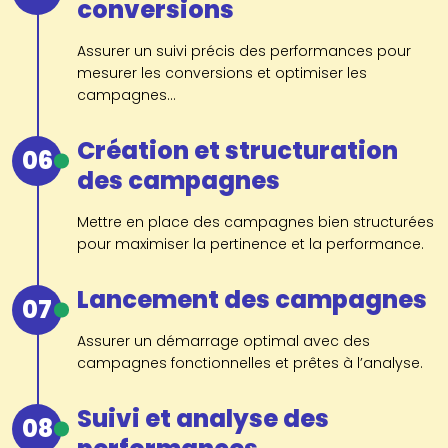
conversions
Assurer un suivi précis des performances pour
mesurer les conversions et optimiser les
campagnes...
Création et structuration
06
des campagnes
Mettre en place des campagnes bien structurées
pour maximiser la pertinence et la performance.
Lancement des campagnes
07
Assurer un démarrage optimal avec des
campagnes fonctionnelles et prêtes à l’analyse.
Suivi et analyse des
08