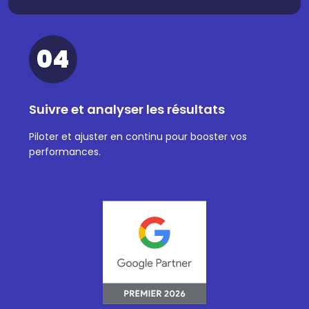
04
Suivre et analyser les résultats
Piloter et ajuster en continu pour booster vos
performances.