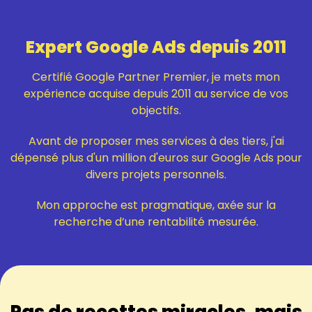
Expert Google Ads depuis 2011
Certifié Google Partner Premier, je mets mon
expérience acquise depuis 2011 au service de vos
objectifs.
Avant de proposer mes services à des tiers, j'ai
dépensé plus d'un million d'euros sur Google Ads pour
divers projets personnels.
Mon approche est pragmatique, axée sur la
recherche d’une rentabilité mesurée.
Pas de recettes miracles, mais