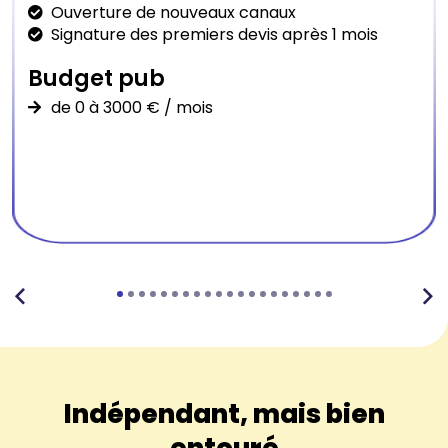
Ouverture de nouveaux canaux
Signature des premiers devis après 1 mois
Budget pub
de 0 à 3000 € / mois
Indépendant, mais bien
entouré