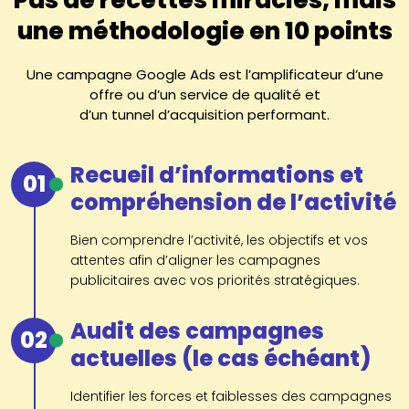
une méthodologie en 10 points
Une campagne Google Ads est l’amplificateur d’une
offre ou d’un service de qualité et
d’un tunnel d’acquisition performant.
Recueil d’informations et
01
compréhension de l’activité
Bien comprendre l’activité, les objectifs et vos
attentes afin d’aligner les campagnes
publicitaires avec vos priorités stratégiques.
Audit des campagnes
02
actuelles (le cas échéant)
Identifier les forces et faiblesses des campagnes