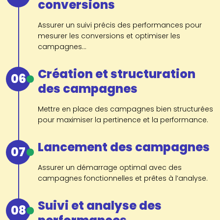
conversions
Assurer un suivi précis des performances pour
mesurer les conversions et optimiser les
campagnes...
Création et structuration
06
des campagnes
Mettre en place des campagnes bien structurées
pour maximiser la pertinence et la performance.
Lancement des campagnes
07
Assurer un démarrage optimal avec des
campagnes fonctionnelles et prêtes à l’analyse.
Suivi et analyse des
08