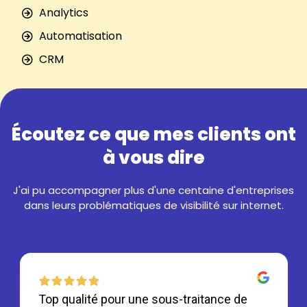
Analytics
Automatisation
CRM
Écoutez ce que mes clients ont
à vous dire
J'ai pu accompagner plus d'une centaine d'entreprises
dans leurs problématiques de visibilité sur internet.
Top qualité pour une sous-traitance de