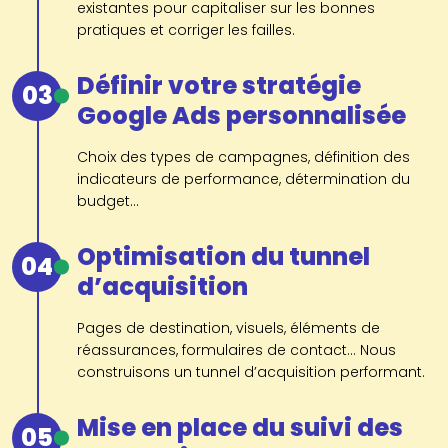
existantes pour capitaliser sur les bonnes
pratiques et corriger les failles.
Définir votre stratégie
03
Google Ads personnalisée
Choix des types de campagnes, définition des
indicateurs de performance, détermination du
budget...
Optimisation du tunnel
04
d’acquisition
Pages de destination, visuels, éléments de
réassurances, formulaires de contact... Nous
construisons un tunnel d’acquisition performant.
Mise en place du suivi des
05