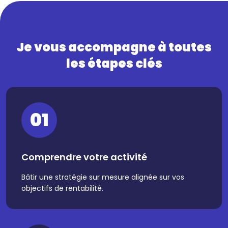
Je vous accompagne à toutes
les étapes clés
01
Comprendre votre activité
Bâtir une stratégie sur mesure alignée sur vos
objectifs de rentabilité.