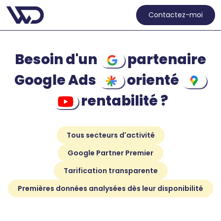
Contactez-moi
Besoin d'un
partenaire
Google Ads
orienté
rentabilité ?
Tous secteurs d'activité
Google Partner Premier
Tarification transparente
Premières données analysées dès leur disponibilité