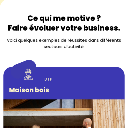
Ce qui me motive ?
Faire évoluer votre business.
Voici quelques exemples de réussites dans différents
secteurs d’activité.
BTP
Maison bois