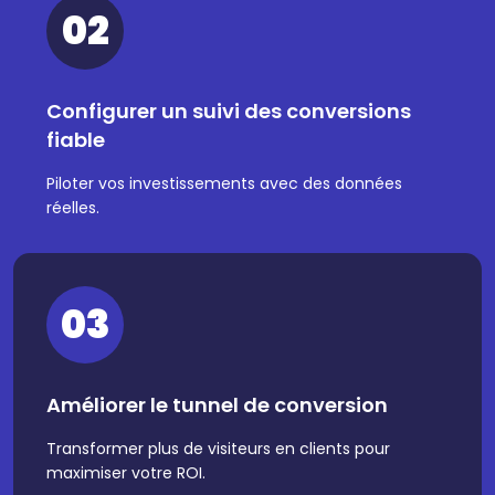
02
Configurer un suivi des conversions
fiable
Piloter vos investissements avec des données
réelles.
03
Améliorer le tunnel de conversion
Transformer plus de visiteurs en clients pour
maximiser votre ROI.