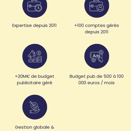
Expertise depuis 2011
+100 comptes gérés
depuis 2011
+20M€ de budget
Budget pub de 500 à 100
publicitaire géré
000 euros / mois
Gestion globale &