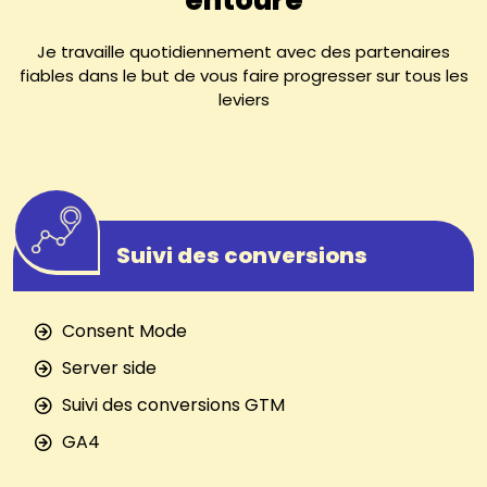
Je travaille quotidiennement avec des partenaires
fiables dans le but de vous faire progresser sur tous les
leviers
Suivi des conversions
Consent Mode
Server side
Suivi des conversions GTM
GA4