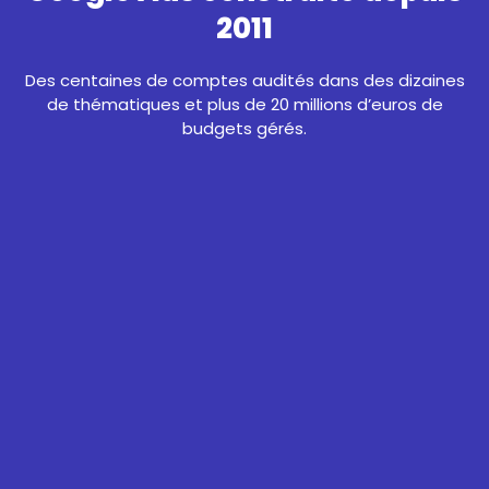
2011
Des centaines de comptes audités dans des dizaines
de thématiques et plus de 20 millions d’euros de
budgets gérés.