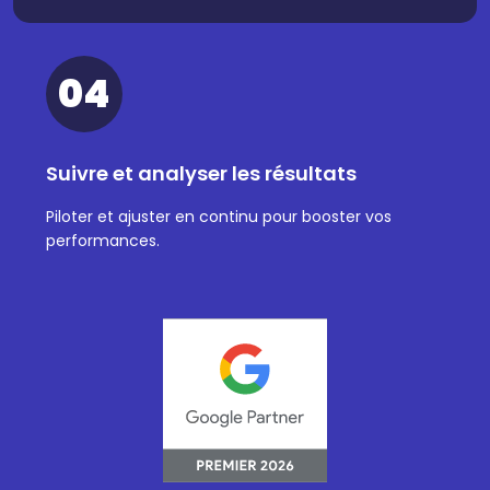
04
Suivre et analyser les résultats
Piloter et ajuster en continu pour booster vos
performances.