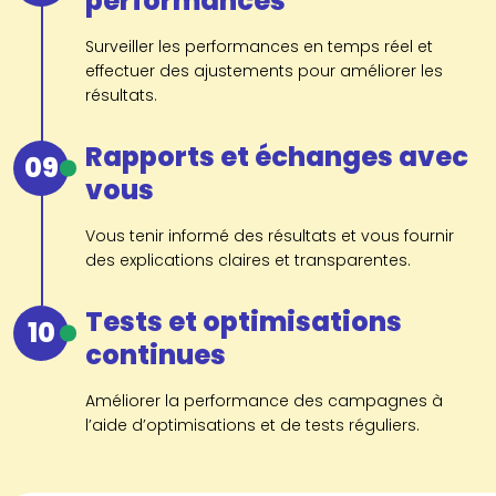
performances
Surveiller les performances en temps réel et
effectuer des ajustements pour améliorer les
résultats.
Rapports et échanges avec
09
vous
Vous tenir informé des résultats et vous fournir
des explications claires et transparentes.
Tests et optimisations
10
continues
Améliorer la performance des campagnes à
l’aide d’optimisations et de tests réguliers.