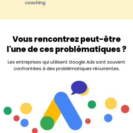
coaching
Vous rencontrez peut-être
l'une de ces problématiques ?
Les entreprises qui utilisent Google Ads sont souvent
confrontées à des problématiques récurrentes.