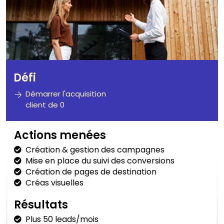
Défi
Démarrer l'acquisition
client de 0
Actions menées
Création & gestion des campagnes
Mise en place du suivi des conversions
Création de pages de destination
Créas visuelles
Résultats
Plus 50 leads/mois