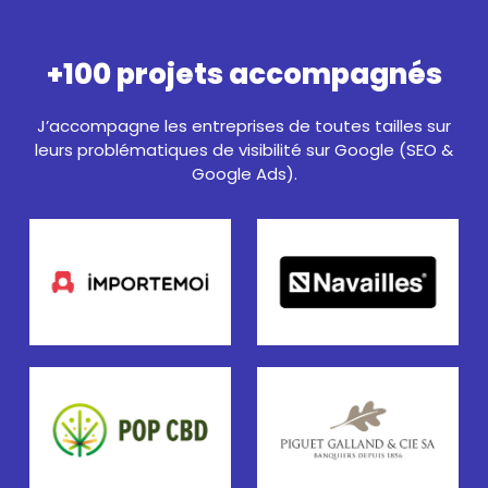
+100 projets accompagnés
J’accompagne les entreprises de toutes tailles sur
leurs problématiques de visibilité sur Google (SEO &
Google Ads).