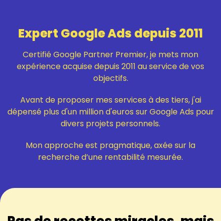
Expert Google Ads depuis 2011
Certifié Google Partner Premier, je mets mon
expérience acquise depuis 2011 au service de vos
objectifs.
Avant de proposer mes services à des tiers, j'ai
dépensé plus d'un million d'euros sur Google Ads pour
divers projets personnels.
Mon approche est pragmatique, axée sur la
recherche d’une rentabilité mesurée.
Pas de recettes miracles, mais