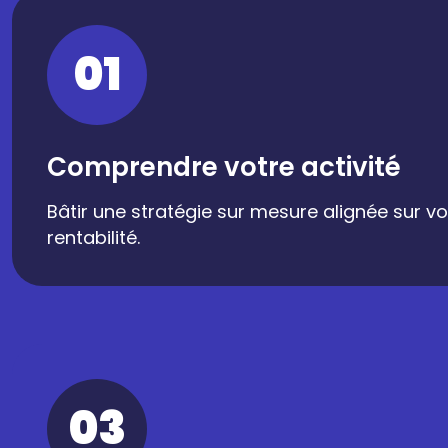
01
Comprendre votre activité
Bâtir une stratégie sur mesure alignée sur vo
rentabilité.
03