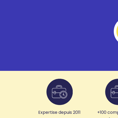
Expertise depuis 2011
+100 com