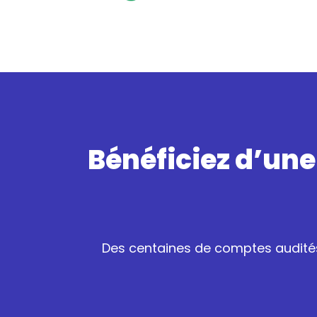
Bénéficiez d’une
Des centaines de comptes audités