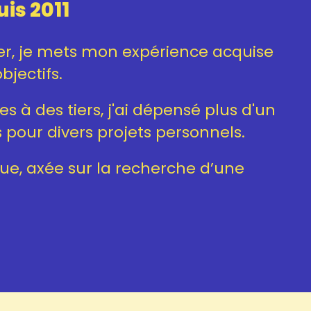
is 2011
ier, je mets mon expérience acquise
bjectifs.
 à des tiers, j'ai dépensé plus d'un
 pour divers projets personnels.
e, axée sur la recherche d’une