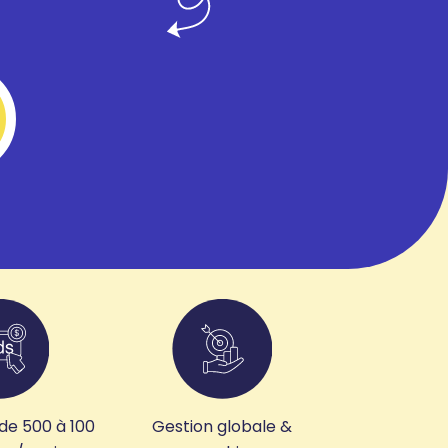
de 500 à 100
Gestion globale &