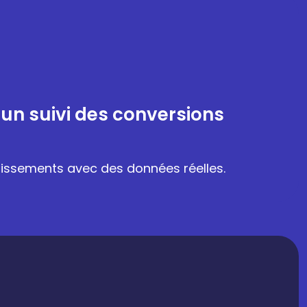
 un suivi des conversions
stissements avec des données réelles.