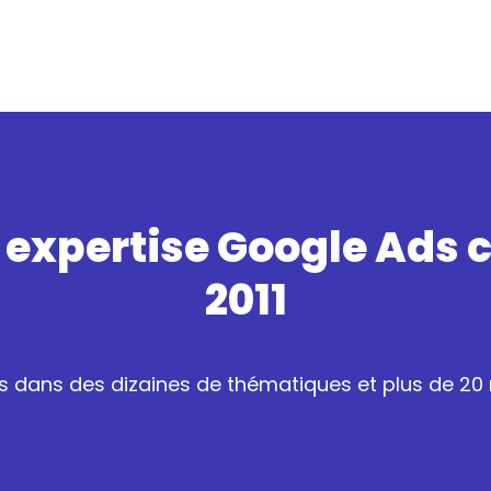
 expertise Google Ads 
2011
 dans des dizaines de thématiques et plus de 20 m